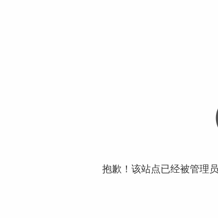
抱歉！该站点已经被管理