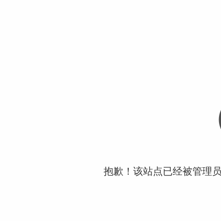
抱歉！该站点已经被管理