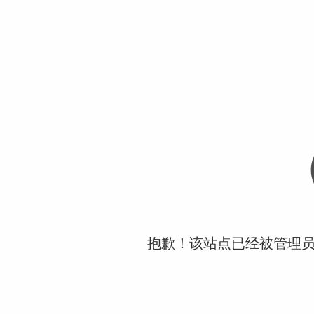
抱歉！该站点已经被管理