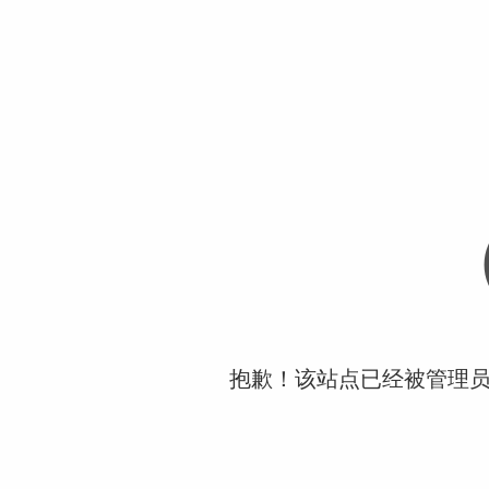
抱歉！该站点已经被管理