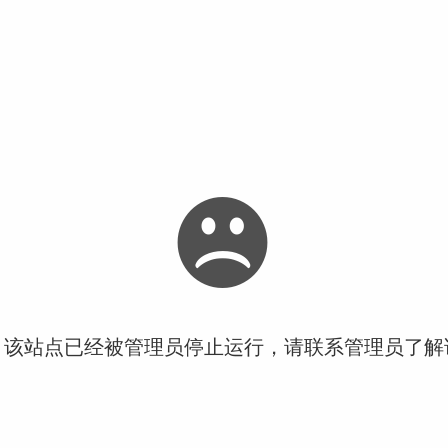
！该站点已经被管理员停止运行，请联系管理员了解