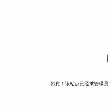
抱歉！该站点已经被管理