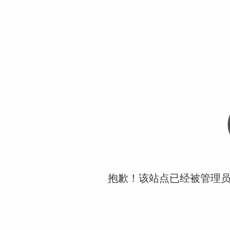
抱歉！该站点已经被管理