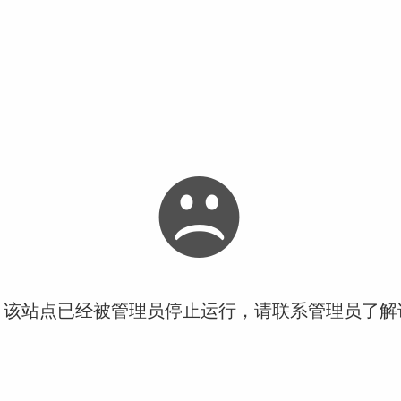
！该站点已经被管理员停止运行，请联系管理员了解