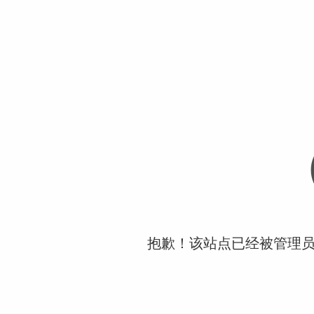
抱歉！该站点已经被管理