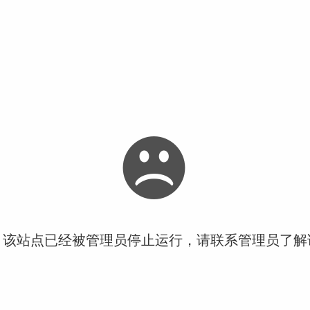
！该站点已经被管理员停止运行，请联系管理员了解