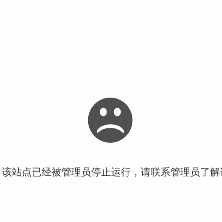
！该站点已经被管理员停止运行，请联系管理员了解