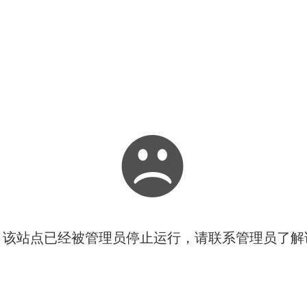
！该站点已经被管理员停止运行，请联系管理员了解