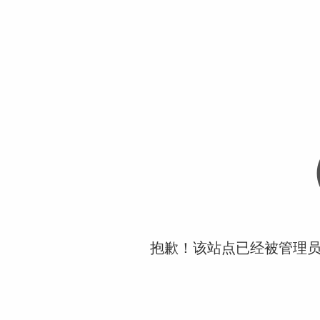
抱歉！该站点已经被管理