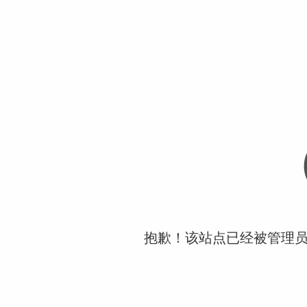
抱歉！该站点已经被管理