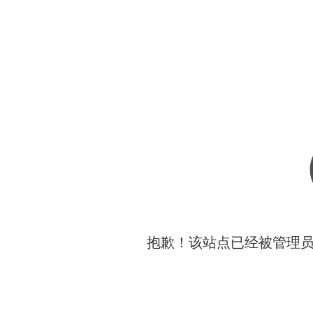
抱歉！该站点已经被管理