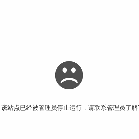
！该站点已经被管理员停止运行，请联系管理员了解