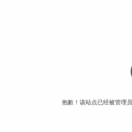
抱歉！该站点已经被管理