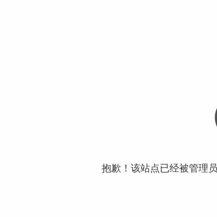
抱歉！该站点已经被管理