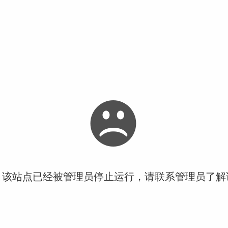
！该站点已经被管理员停止运行，请联系管理员了解