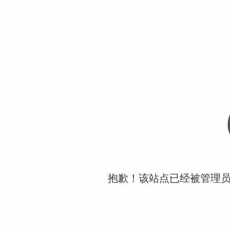
抱歉！该站点已经被管理