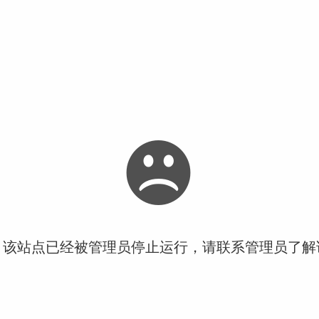
！该站点已经被管理员停止运行，请联系管理员了解