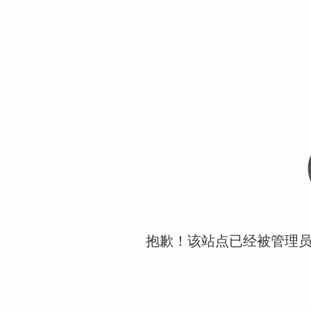
抱歉！该站点已经被管理