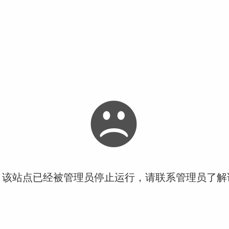
！该站点已经被管理员停止运行，请联系管理员了解