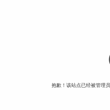
抱歉！该站点已经被管理