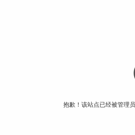
抱歉！该站点已经被管理