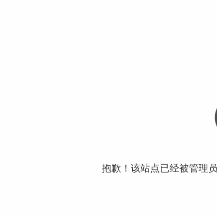
抱歉！该站点已经被管理