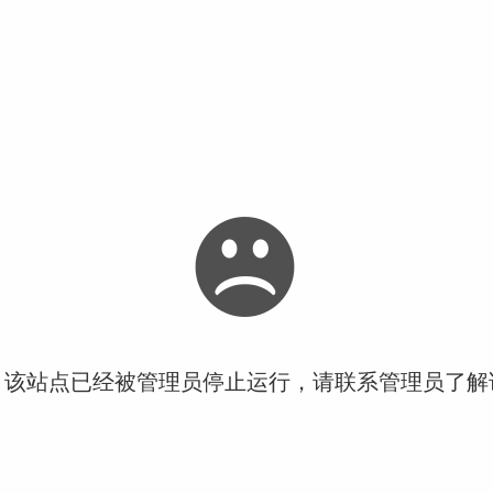
！该站点已经被管理员停止运行，请联系管理员了解