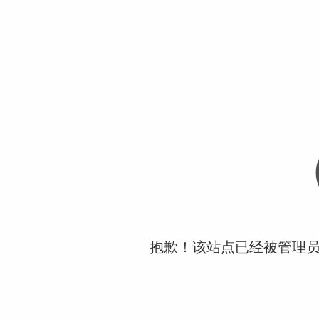
抱歉！该站点已经被管理