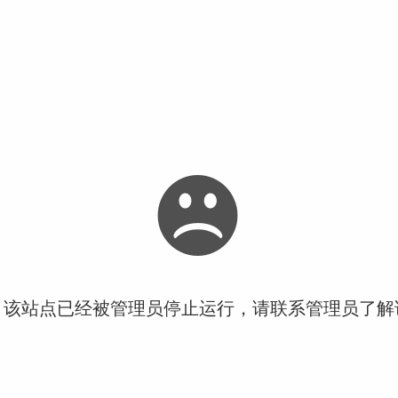
！该站点已经被管理员停止运行，请联系管理员了解