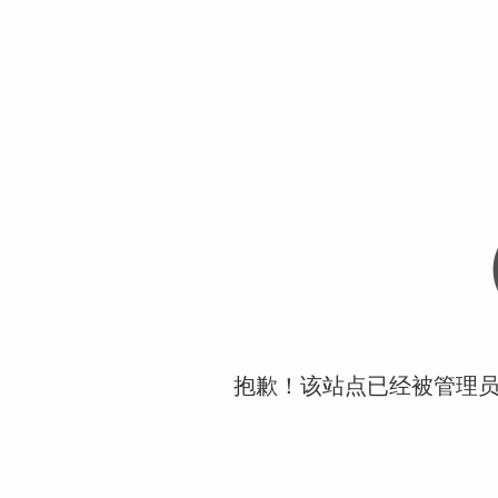
抱歉！该站点已经被管理