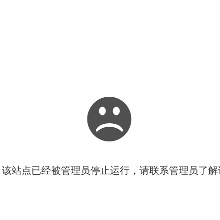
！该站点已经被管理员停止运行，请联系管理员了解