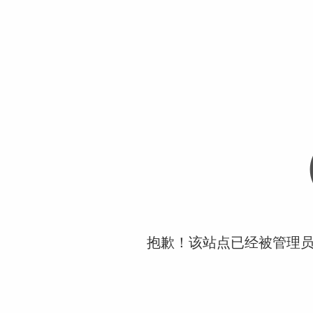
抱歉！该站点已经被管理