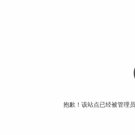
抱歉！该站点已经被管理