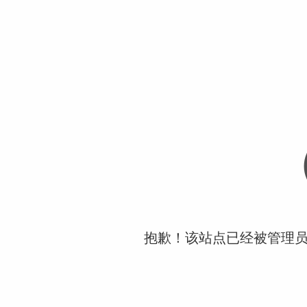
抱歉！该站点已经被管理