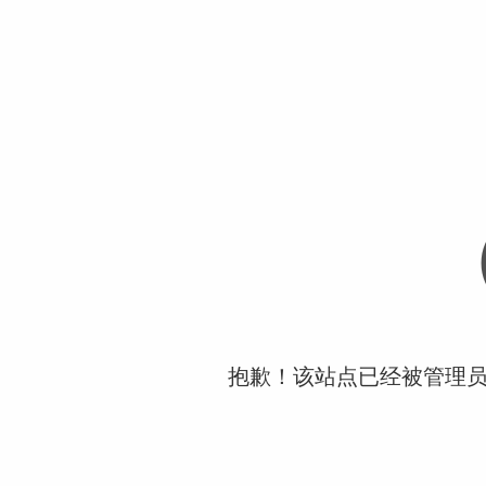
抱歉！该站点已经被管理