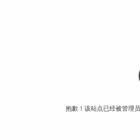
抱歉！该站点已经被管理