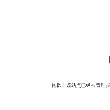
抱歉！该站点已经被管理