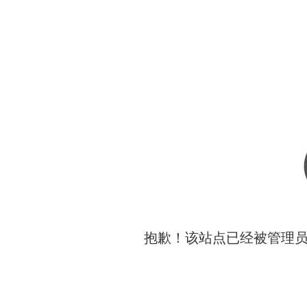
抱歉！该站点已经被管理