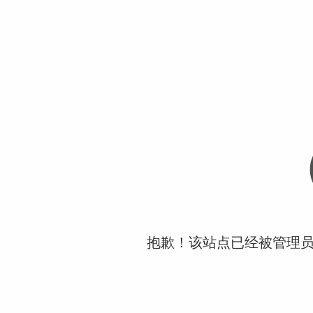
抱歉！该站点已经被管理