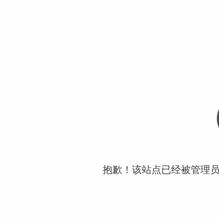
抱歉！该站点已经被管理