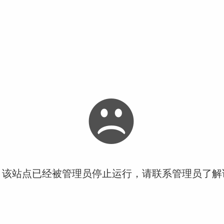
！该站点已经被管理员停止运行，请联系管理员了解