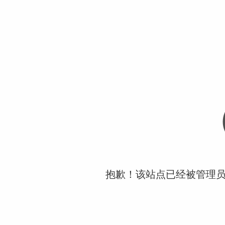
抱歉！该站点已经被管理