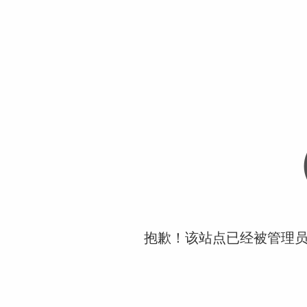
抱歉！该站点已经被管理