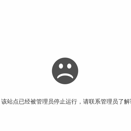
！该站点已经被管理员停止运行，请联系管理员了解