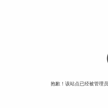
抱歉！该站点已经被管理