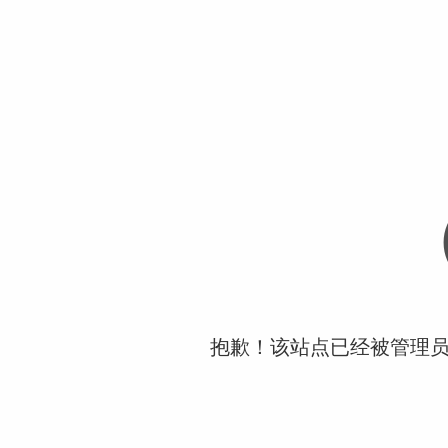
抱歉！该站点已经被管理