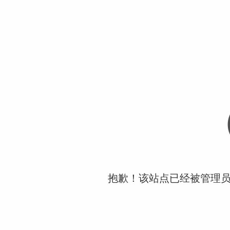
抱歉！该站点已经被管理