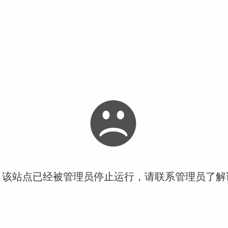
！该站点已经被管理员停止运行，请联系管理员了解