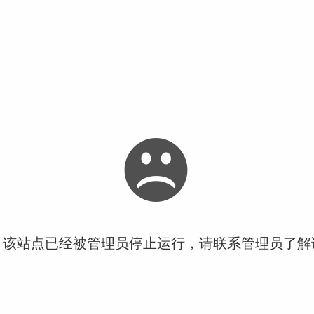
！该站点已经被管理员停止运行，请联系管理员了解