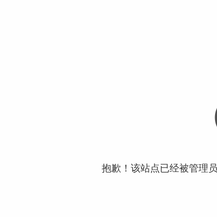
抱歉！该站点已经被管理